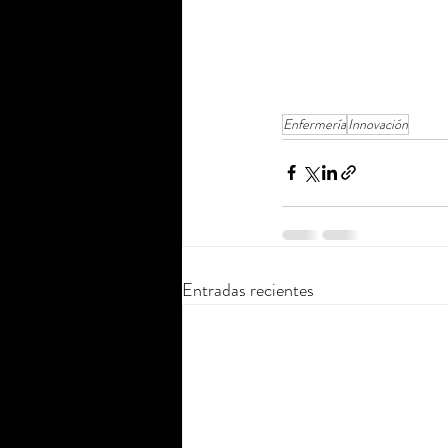
Enfermería
Innovación
Entradas recientes