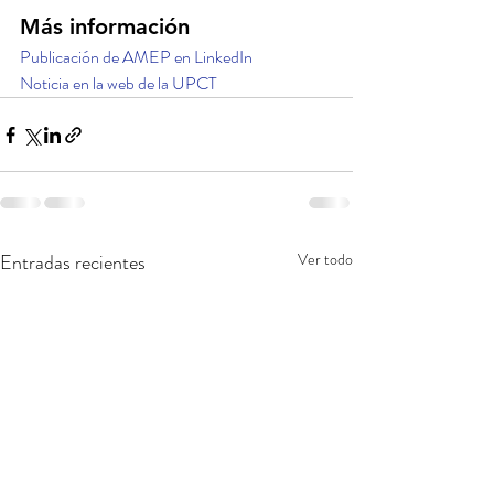
Más información
Publicación de AMEP en LinkedIn
Noticia en la web de la UPCT
Entradas recientes
Ver todo