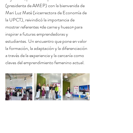
(presidenta de AMEP) con la bienvenida de 
Mari Luz Maté (vicerrectora de Economía de 
la UPCT), reivindicó la importancia de 
mostrar referentes «de carne y hueso» para 
inspirar a futuras emprendedoras y 
estudiantes. Un encuentro que pone en valor 
la formación, la adaptación y la diferenciación 
a través de la experiencia y la cercanía como 
claves del emprendimiento femenino actual.