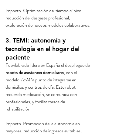
Impacto: Optimización del tiempo clínico, 
reducción del desgaste profesional, 
exploración de nuevos modelos colaborativos.
3. TEMI: autonomía y 
tecnología en el hogar del 
paciente
Fuenlabrada lidera en España el despliegue de 
robots de asistencia domiciliaria
, con el 
modelo 
TEMI
 a punto de integrarse en 
domicilios y centros de día. Este robot 
recuerda medicación, se comunica con 
profesionales, y facilita tareas de 
rehabilitación.
Impacto: Promoción de la autonomía en 
mayores, reducción de ingresos evitables, 