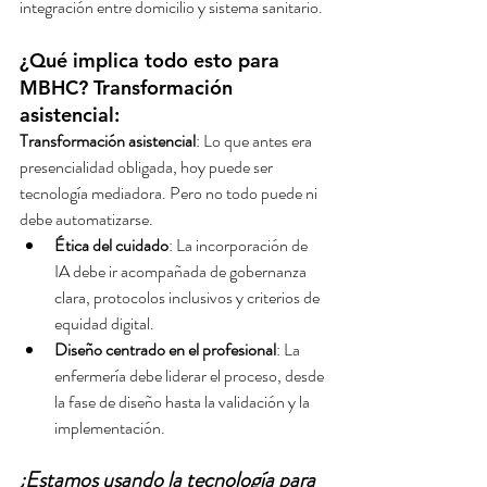
integración entre domicilio y sistema sanitario.
¿Qué implica todo esto para 
MBHC? Transformación 
asistencial: 
Transformación asistencial
: Lo que antes era 
presencialidad obligada, hoy puede ser 
tecnología mediadora. Pero no todo puede ni 
debe automatizarse.
Ética del cuidado
: La incorporación de 
IA debe ir acompañada de gobernanza 
clara, protocolos inclusivos y criterios de 
equidad digital.
Diseño centrado en el profesional
: La 
enfermería debe liderar el proceso, desde 
la fase de diseño hasta la validación y la 
implementación.
¿Estamos usando la tecnología para 