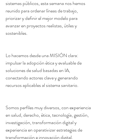
sistemas públicos, esta semana nos hemos 
reunido para ordenar líneas de trabajo, 
priorizar y definir el mejor modelo para 
avanzar en proyectos realistas, útiles y 
sostenibles.
Lo hacemos desde una MISIÓN clara: 
impulsar la adopción ética y evaluable de 
soluciones de salud basadas en IA, 
conectando actores clave y generando 
recursos aplicables al sistema sanitario.
Somos perfiles muy diversos, con experiencia 
en salud, derecho, ética, tecnología, gestión, 
investigación, transformación digital y 
experiencia en operativizar estrategias de 
transformación e innovación digital.